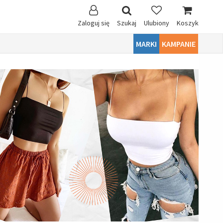
Zaloguj się
Szukaj
Ulubiony
Koszyk
MARKI
KAMPANIE