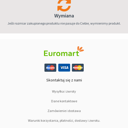
Wymiana
Jeśli rozmiar zakupionego produktu nie pasuje do Ciebie, wymienimy produkt.
Skontaktuj się z nami
Wysyłka i zwroty
Dane kontaktowe
Zamówienie i dostawa
Warunki korzystania, płatności, dostawy i zwrotu.