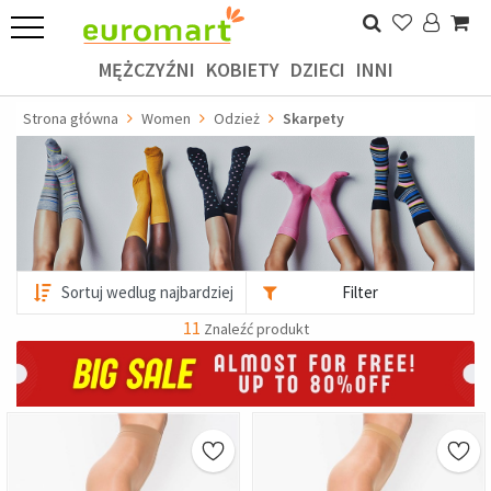
MĘŻCZYŹNI
KOBIETY
DZIECI
INNI
Strona główna
Women
Odzież
Skarpety
Filter
11
Znaleźć produkt