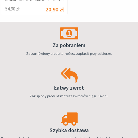
54,90 zł
20,90 zł
Za pobraniem
Za zamówiony produkt możesz zapłacić przy odbiorze.
Łatwy zwrot
Zakupiony produkt możesz zwrócić w ciągu 14 dni.
Szybka dostawa