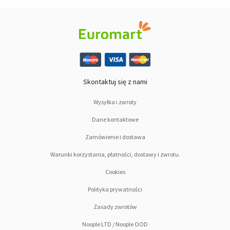
Skontaktuj się z nami
Wysyłka i zwroty
Dane kontaktowe
Zamówienie i dostawa
Warunki korzystania, płatności, dostawy i zwrotu.
Cookies
Polityka prywatności
Zasady zwrotów
Noople LTD / Noople OOD