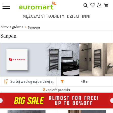
MĘŻCZYŹNI
KOBIETY
DZIECI
INNI
Strona główna
Sanpan
Sanpan
Filter
8
Znaleźć produkt