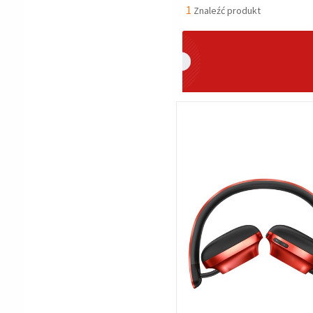
1
Znaleźć produkt