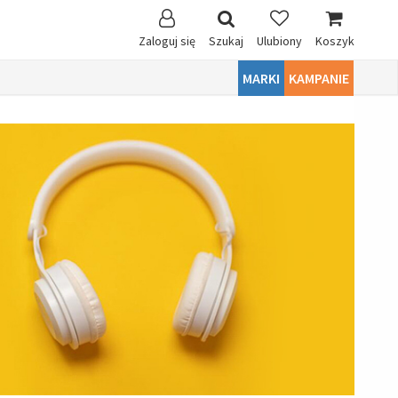
Zaloguj się
Szukaj
Ulubiony
Koszyk
MARKI
KAMPANIE